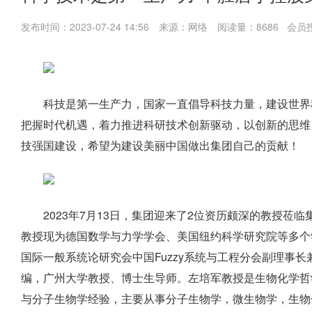
发布时间：2023-07-24 14:56
来源：网络
阅读量：8686 会员
科技是第一生产力，国家一直倡导科技力量，建设世界
把握时代机遇，着力推进科研技术创新驱动，以创新的思维
技强国建设，希望为建设美丽中国做出集团自己的贡献！
2023年7月13日，集团迎来了2位资历颇深的教授
教授现为德国数学与力学学会、美国纽约科学研究院等多个学
国际一般系统论研究会中国Fuzzy系统与工程分会副理事长
编，广州大学教授、博士生导师。左培军教授是生物化学哲
与分子生物学经验，主要从事分子生物学，微生物学，生物