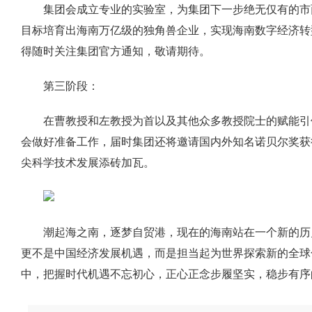
集团会成立专业的实验室，为集团下一步绝无仅有的市
目标培育出海南万亿级的独角兽企业，实现海南数字经济转
得随时关注集团官方通知，敬请期待。
第三阶段：
在曹教授和左教授为首以及其他众多教授院士的赋能引
会做好准备工作，届时集团还将邀请国内外知名诺贝尔奖获
尖科学技术发展添砖加瓦。
潮起海之南，逐梦自贸港，现在的海南站在一个新的历
更不是中国经济发展机遇，而是担当起为世界探索新的全球
中，把握时代机遇不忘初心，正心正念步履坚实，稳步有序