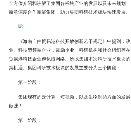
全方位介绍和讲解了集团各板块产业的发展以及未来规划，
愿意深度合作赋能集团，助力集团科研技术板块快速发展。
《海南自由贸易港科技开放创新若干规定》中提到：政
业、科技型领军企业，鼓励企业、科研机构和社会组织等在
贸易港科技企业孵化器网络。所以集团本次科研技术板块的
策机遇。集团科研技术板块的发展主要分为三个阶段：
第一阶段：
集团现有的云计算，短视频，以及生物制药方面的发展
做强！
第二阶段：